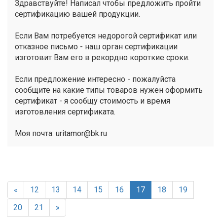
Здравствуйте! Написал чтобы предложить пройти
сертификацию вашей продукции.
Если Вам потребуется недорогой сертификат или
отказное письмо - наш орган сертификации
изготовит Вам его в рекордно короткие сроки.
Если предложение интересно - пожалуйста
сообщите на какие типы товаров нужен оформить
сертификат - я сообщу стоимость и время
изготовления сертификата.
Моя почта: uritamor@bk.ru
«
12
13
14
15
16
17
18
19
20
21
»