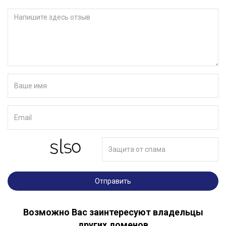
Отправить
Возможно Вас заинтересуют владельцы
других доменов