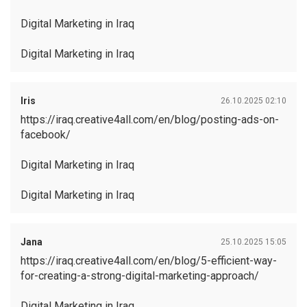
Digital Marketing in Iraq
Digital Marketing in Iraq
Iris
26.10.2025 02:10
https://iraq.creative4all.com/en/blog/posting-ads-on-
facebook/
Digital Marketing in Iraq
Digital Marketing in Iraq
Jana
25.10.2025 15:05
https://iraq.creative4all.com/en/blog/5-efficient-way-
for-creating-a-strong-digital-marketing-approach/
Digital Marketing in Iraq