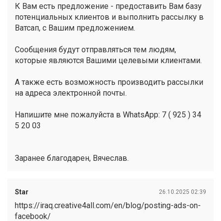
К Вам есть предложение - предоставить Вам базу
потенциальных клиентов и выполнить рассылку в
Ватсап, с Вашим предложением.
Сообщения будут отправляться тем людям,
которые являются Вашими целевыми клиентами.
А также есть возможность производить рассылки
на адреса электронной почты.
Напишите мне пожалуйста в WhatsApp: 7 ( 925 ) 34
5 20 03
Заранее благодарен, Вячеслав.
Star
26.10.2025 02:39
https://iraq.creative4all.com/en/blog/posting-ads-on-
facebook/