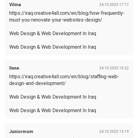
Vilma
24.10.2025 17:17
https://iraq.creative4all.com/en/blog/how-frequently-
must-you-renovate-your-websites-design/
Web Design & Web Development In Iraq
Web Design & Web Development In Iraq
Ilene
24.10.2025 15:22
https://iraq.creative4all.com/en/blog/staffing-web-
design-and-development/
Web Design & Web Development In Iraq
Web Design & Web Development In Iraq
Juniormom
24.10.2025 13:19