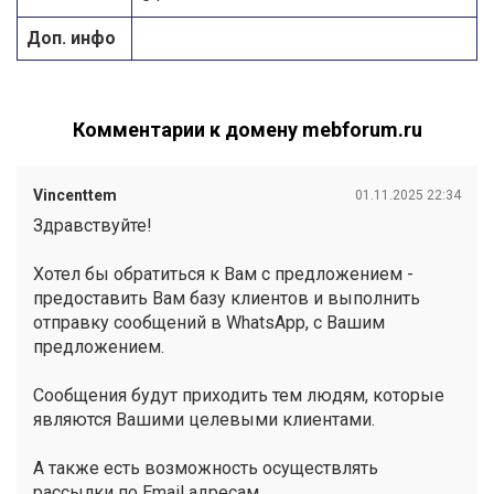
Доп. инфо
Комментарии к домену mebforum.ru
Vincenttem
01.11.2025 22:34
Здравствуйте!
Хотел бы обратиться к Вам с предложением -
предоставить Вам базу клиентов и выполнить
отправку сообщений в WhatsApp, с Вашим
предложением.
Сообщения будут приходить тем людям, которые
являются Вашими целевыми клиентами.
А также есть возможность осуществлять
рассылки по Email адресам.