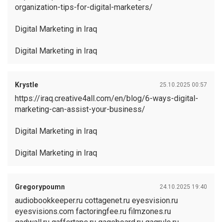
organization-tips-for-digital-marketers/
Digital Marketing in Iraq
Digital Marketing in Iraq
Krystle
25.10.2025 00:57
https://iraq.creative4all.com/en/blog/6-ways-digital-
marketing-can-assist-your-business/
Digital Marketing in Iraq
Digital Marketing in Iraq
Gregorypoumn
24.10.2025 19:40
audiobookkeeper.ru cottagenet.ru eyesvision.ru
eyesvisions.com factoringfee.ru filmzones.ru