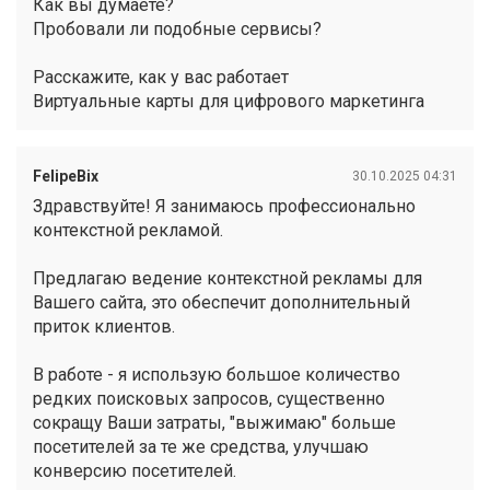
Как вы думаете?
Пробовали ли подобные сервисы?
Расскажите, как у вас работает
Виртуальные карты для цифрового маркетинга
FelipeBix
30.10.2025 04:31
Здравствуйте! Я занимаюсь профессионально
контекстной рекламой.
Предлагаю ведение контекстной рекламы для
Вашего сайта, это обеспечит дополнительный
приток клиентов.
В работе - я использую большое количество
редких поисковых запросов, существенно
сокращу Ваши затраты, "выжимаю" больше
посетителей за те же средства, улучшаю
конверсию посетителей.