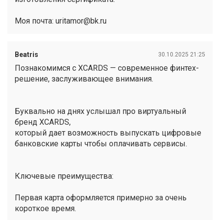
Моя почта: uritamor@bk.ru
Beatris
30.10.2025 21:25
Познакомимся с XCARDS — современное финтех-
решение, заслуживающее внимания.
Буквально на днях услышал про виртуальный
бренд XCARDS,
который дает возможность выпускать цифровые
банковские карты чтобы оплачивать сервисы.
Ключевые преимущества:
Первая карта оформляется примерно за очень
короткое время.