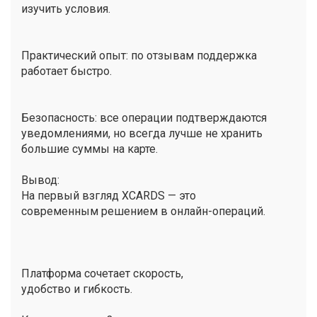
изучить условия.
Практический опыт: по отзывам поддержка
работает быстро.
Безопасность: все операции подтверждаются
уведомлениями, но всегда лучше не хранить
большие суммы на карте.
Вывод:
На первый взгляд XCARDS — это
современным решением в онлайн-операций.
Платформа сочетает скорость,
удобство и гибкость.