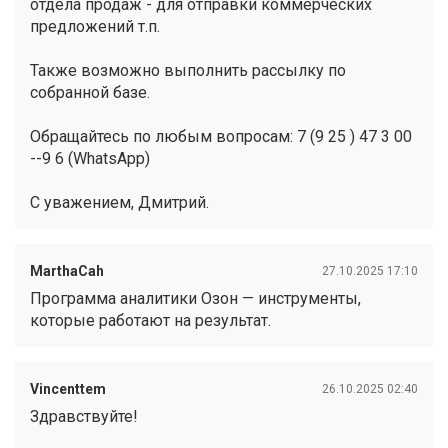
отдела продаж - для отправки коммерческих
предложений т.п.
Также возможно выполнить рассылку по
собранной базе.
Обращайтесь по любым вопросам: 7 (9 25 ) 47 3 00
--9 6 (WhatsApp)
С уважением, Дмитрий.
MarthaCah
27.10.2025 17:10
Программа аналитики Озон — инструменты,
которые работают на результат.
Vincenttem
26.10.2025 02:40
Здравствуйте!