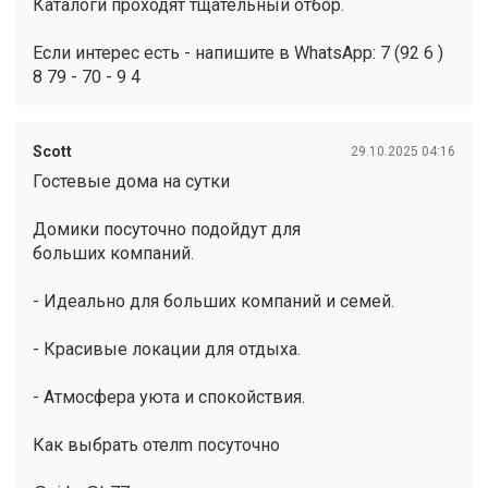
Каталоги проходят тщательный отбор.
Если интерес есть - напишите в WhatsApp: 7 (92 6 )
8 79 - 70 - 9 4
Scott
29.10.2025 04:16
Гостевые дома на сутки
Домики посуточно подойдут для
больших компаний.
- Идеально для больших компаний и семей.
- Красивые локации для отдыха.
- Атмосфера уюта и спокойствия.
Как выбрать отелm посуточно