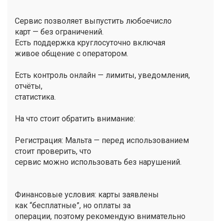
Сервис позволяет выпустить любоечисло
карт — без ограничений.
Есть поддержка круглосуточно включая
живое общение с оператором.
Есть контроль онлайн — лимиты, уведомления,
отчёты,
статистика.
На что стоит обратить внимание:
Регистрация: Мальта — перед использованием
стоит проверить, что
сервис можно использовать без нарушений.
Финансовые условия: карты заявлены
как “бесплатные”, но оплаты за
операции, поэтому рекомендую внимательно