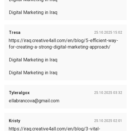
Digital Marketing in Iraq
Tresa
25.10.2025 15:02
https://iraq.creative4all.com/en/blog/5-efficient-way-
for-creating-a-strong-digital-marketing-approach/
Digital Marketing in Iraq
Digital Marketing in Iraq
Tyleralgox
25.10.2025 03:32
ellabrancova@gmail.com
Kristy
25.10.2025 02:01
https://iraq.creative4all.com/en/blog/3-vital-