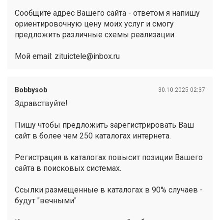
Сообщите адрес Вашего сайта - ответом я напишу
ориентировочную цену моих услуг и смогу
предложить различные схемы реализации.
Мой email: zituictele@inbox.ru
Bobbysob
30.10.2025 02:37
Здравствуйте!
Пишу чтобы предложить зарегистрировать Ваш
сайт в более чем 250 каталогах интернета.
Регистрация в каталогах повысит позиции Вашего
сайта в поисковых системах.
Ссылки размещенные в каталогах в 90% случаев -
будут "вечными"