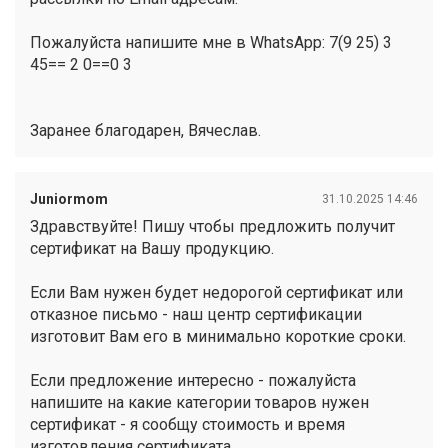
Пожалуйста напишите мне в WhatsApp: 7(9 25) 3
45== 2 0==0 3
Заранее благодарен, Вячеслав.
Juniormom
31.10.2025 14:46
Здравствуйте! Пишу чтобы предложить получит
сертификат на Вашу продукцию.
Если Вам нужен будет недорогой сертификат или
отказное письмо - наш центр сертификации
изготовит Вам его в минимально короткие сроки.
Если предложение интересно - пожалуйста
напишите на какие категории товаров нужен
сертификат - я сообщу стоимость и время
изготовления сертификата.