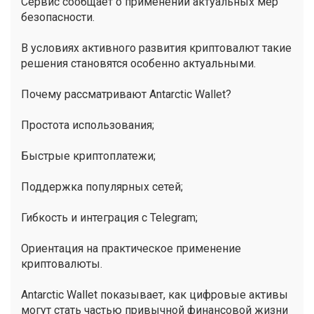
Сервис сообщает о применении актуальных мер
безопасности.
В условиях активного развития криптовалют такие
решения становятся особенно актуальными.
Почему рассматривают Antarctic Wallet?
Простота использования;
Быстрые криптоплатежи;
Поддержка популярных сетей;
Гибкость и интеграция с Telegram;
Ориентация на практическое применение
криптовалюты.
Antarctic Wallet показывает, как цифровые активы
могут стать частью привычной финансовой жизни