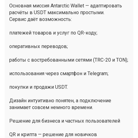
Основная миссия Antarctic Wallet — адаптировать
расчёты в USDT максимально простыми.
Сервис даёт возможность:
платежей товаров и услуг по QR-коду;
оперативных переводов;
работы с востребованными сетями (TRC-20 и TON);
использования через смартфон и Telegram;
покупки и продажи USDT.
Дизайн интуитивно понятен, а подключение
занимает совсем немного времени.
Решение для бизнеса и частных пользователей
QR и крипта — решение для новичков