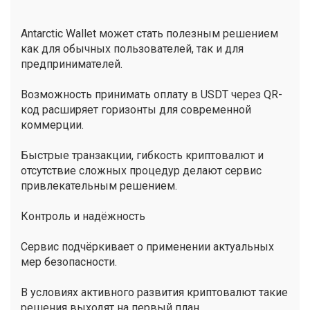
Antarctic Wallet может стать полезным решением
как для обычных пользователей, так и для
предпринимателей.
Возможность принимать оплату в USDT через QR-
код расширяет горизонты для современной
коммерции.
Быстрые транзакции, гибкость криптовалют и
отсутствие сложных процедур делают сервис
привлекательным решением.
Контроль и надёжность
Сервис подчёркивает о применении актуальных
мер безопасности.
В условиях активного развития криптовалют такие
решения выходят на первый план.