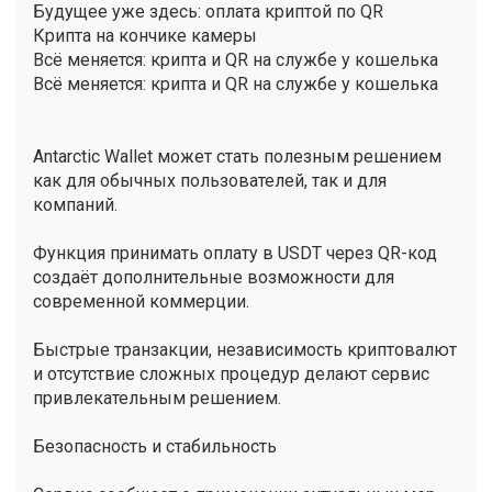
Будущее уже здесь: оплата криптой по QR
Крипта на кончике камеры
Всё меняется: крипта и QR на службе у кошелька
Всё меняется: крипта и QR на службе у кошелька
Antarctic Wallet может стать полезным решением
как для обычных пользователей, так и для
компаний.
Функция принимать оплату в USDT через QR-код
создаёт дополнительные возможности для
современной коммерции.
Быстрые транзакции, независимость криптовалют
и отсутствие сложных процедур делают сервис
привлекательным решением.
Безопасность и стабильность