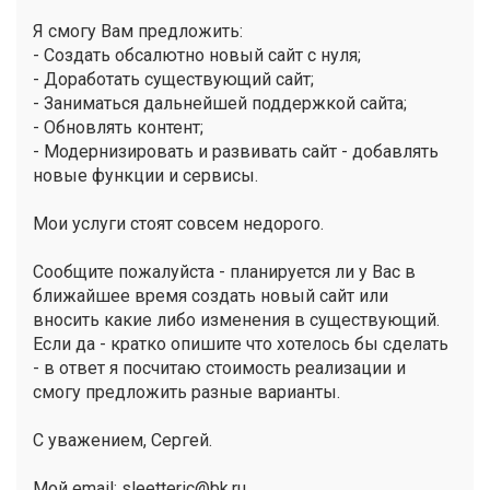
Я смогу Вам предложить:
- Создать обсалютно новый сайт с нуля;
- Доработать существующий сайт;
- Заниматься дальнейшей поддержкой сайта;
- Обновлять контент;
- Модернизировать и развивать сайт - добавлять
новые функции и сервисы.
Мои услуги стоят совсем недорого.
Сообщите пожалуйста - планируется ли у Вас в
ближайшее время создать новый сайт или
вносить какие либо изменения в существующий.
Если да - кратко опишите что хотелось бы сделать
- в ответ я посчитаю стоимость реализации и
смогу предложить разные варианты.
С уважением, Сергей.
Мой email: sleetteric@bk.ru