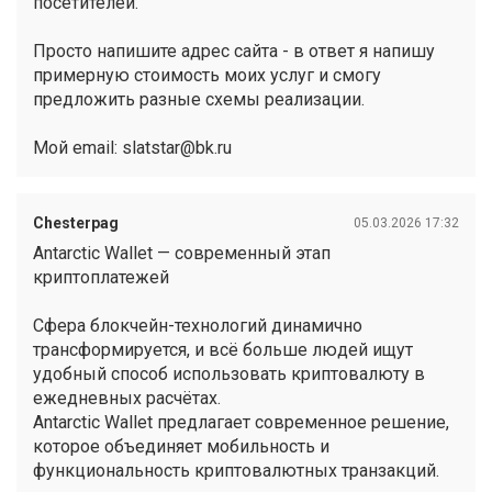
посетителей.
Просто напишите адрес сайта - в ответ я напишу
примерную стоимость моих услуг и смогу
предложить разные схемы реализации.
Мой email: slatstar@bk.ru
Chesterpag
05.03.2026 17:32
Antarctic Wallet — современный этап
криптоплатежей
Сфера блокчейн-технологий динамично
трансформируется, и всё больше людей ищут
удобный способ использовать криптовалюту в
ежедневных расчётах.
Antarctic Wallet предлагает современное решение,
которое объединяет мобильность и
функциональность криптовалютных транзакций.