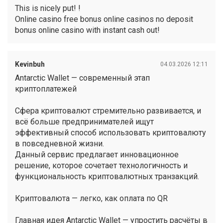
This is nicely put! !
Online casino free bonus online casinos no deposit
bonus online casino with instant cash out!
Kevinbuh
04.03.2026 12:11
Antarctic Wallet — современный этап
криптоплатежей
Сфера криптовалют стремительно развивается, и
всё больше предпринимателей ищут
эффективный способ использовать криптовалюту
в повседневной жизни.
Данный сервис предлагает инновационное
решение, которое сочетает технологичность и
функциональность криптовалютных транзакций.
Криптовалюта — легко, как оплата по QR
Главная идея Antarctic Wallet — упростить расчёты в