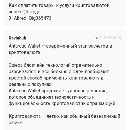
Как оплатить товары и услуги криптовалютой
через QR-коды
3_Alfred_Big365476
Kevinbuh
04.03.2026 18:19
Antarctic Wallet — современный этап расчётов в
криптовалюте
Сфера блокчейн-технологий стремительно
развивается, и всё больше людей подбирают
простой способ применять криптовалюту в
реальных покупках.
Antarctic Wallet предлагает удобное решение,
которое объединяет технологичность и
функциональность криптовалютных транзакций.
Криптовалюта — легко, как обычный безналичный
расчёт