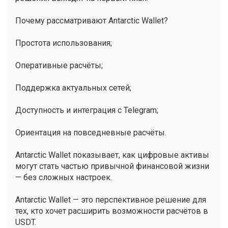
Почему рассматривают Antarctic Wallet?
Простота использования;
Оперативные расчёты;
Поддержка актуальных сетей;
Доступность и интеграция с Telegram;
Ориентация на повседневные расчёты.
Antarctic Wallet показывает, как цифровые активы
могут стать частью привычной финансовой жизни
— без сложных настроек.
Antarctic Wallet — это перспективное решение для
тех, кто хочет расширить возможности расчётов в
USDT.