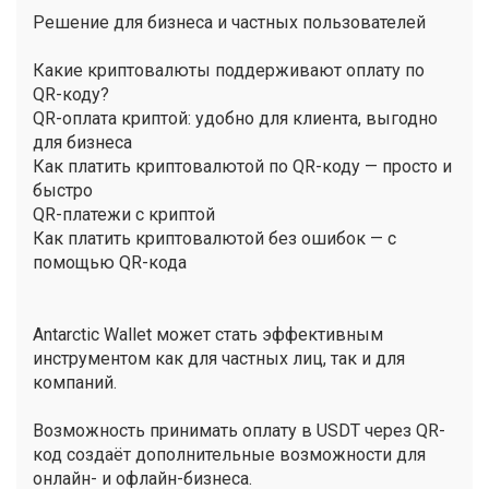
Решение для бизнеса и частных пользователей
Какие криптовалюты поддерживают оплату по
QR-коду?
QR-оплата криптой: удобно для клиента, выгодно
для бизнеса
Как платить криптовалютой по QR-коду — просто и
быстро
QR-платежи с криптой
Как платить криптовалютой без ошибок — с
помощью QR-кода
Antarctic Wallet может стать эффективным
инструментом как для частных лиц, так и для
компаний.
Возможность принимать оплату в USDT через QR-
код создаёт дополнительные возможности для
онлайн- и офлайн-бизнеса.