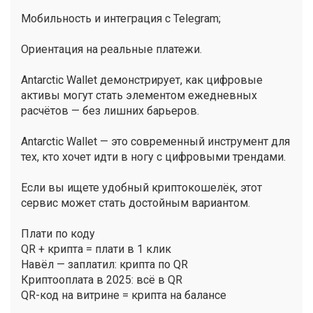
Мобильность и интеграция с Telegram;
Ориентация на реальные платежи.
Antarctic Wallet демонстрирует, как цифровые
активы могут стать элементом ежедневных
расчётов — без лишних барьеров.
Antarctic Wallet — это современный инструмент для
тех, кто хочет идти в ногу с цифровыми трендами.
Если вы ищете удобный криптокошелёк, этот
сервис может стать достойным вариантом.
Плати по коду
QR + крипта = плати в 1 клик
Навёл — заплатил: крипта по QR
Криптооплата в 2025: всё в QR
QR-код на витрине = крипта на балансе